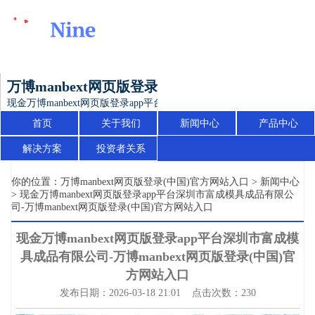
万博manbext网页版登录(中国)官方网站入口
现金万博manbext网页版登录app平台深圳市富成模具成品有限公司-万博m
首页
关于我们
新闻中心
产品中心
解决方案
投资者关系
你的位置：
万博manbext网页版登录(中国)官方网站入口
>
新闻中心
> 现金万博manbext网页版登录app平台深圳市富成模具成品有限公
司-万博manbext网页版登录(中国)官方网站入口
现金万博manbext网页版登录app平台深圳市富成模
具成品有限公司-万博manbext网页版登录(中国)官
方网站入口
发布日期：2026-03-18 21:01 点击次数：230