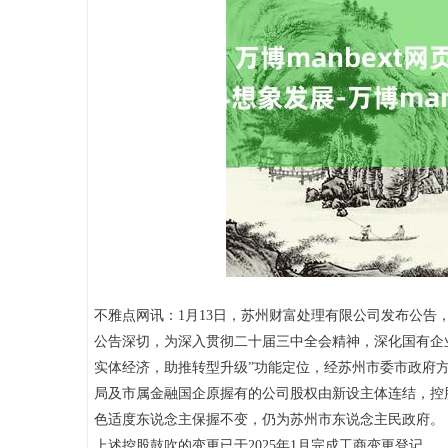
不雅点网讯：1月13日，苏州财富处理有限公司发布公告
公告深切，为深入贯彻二十届三中全会精神，深化国有企
实体经济，助推转型升级”功能定位，经苏州市委市政府
局及市属金融国企原握有的公司股权由新设主体连结，控
色适度东说念主保握不变，仍为苏州市东说念主民政府。
上述控股鼓吹的变更已于2025年1月完成工商变更登记。