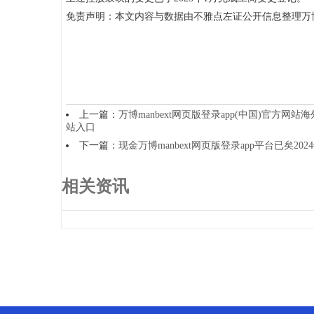
免责声明：本文内容与数据由不雅点左证公开信息整理万博
上一篇：
万博manbext网页版登录app(中国)官方网
站入口
下一篇：
现金万博manbext网页版登录app平台已矣202
相关资讯